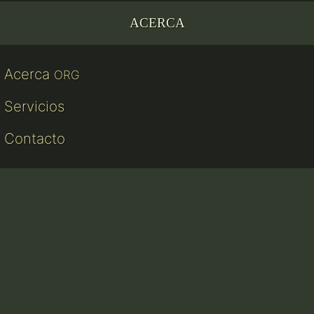
ACERCA
Acerca
ORG
Servicios
Contacto