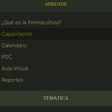
APRENDE
¿Qué es la Permacultura?
Capacitación
Calendario
PDC
Aula Virtual
Reportes
TEMÁTICA