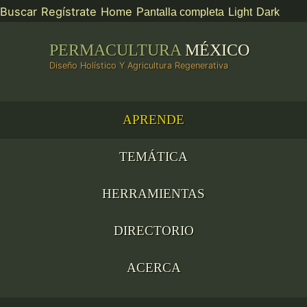
Buscar
Regístrate
Home
Pantalla completa
Light
Dark
PERMACULTURA
MÉXICO
Diseño Holístico Y Agricultura Regenerativa
APRENDE
TEMÁTICA
HERRAMIENTAS
DIRECTORIO
ACERCA