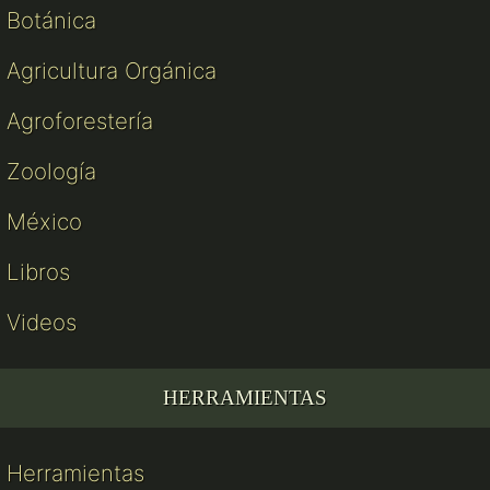
Botánica
Agricultura Orgánica
Agroforestería
Zoología
México
Libros
Videos
HERRAMIENTAS
Herramientas