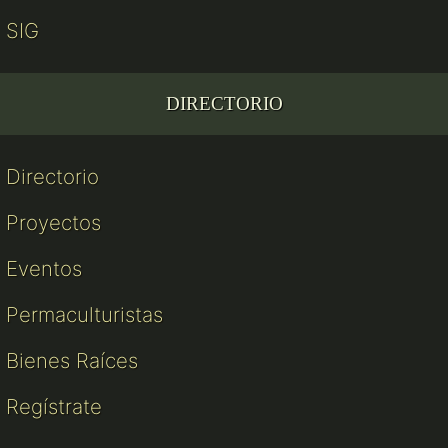
SIG
DIRECTORIO
Directorio
Proyectos
Eventos
Permaculturistas
Bienes Raíces
Regístrate