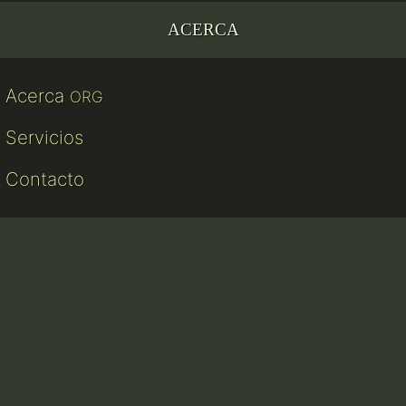
ACERCA
Acerca
ORG
Servicios
Contacto