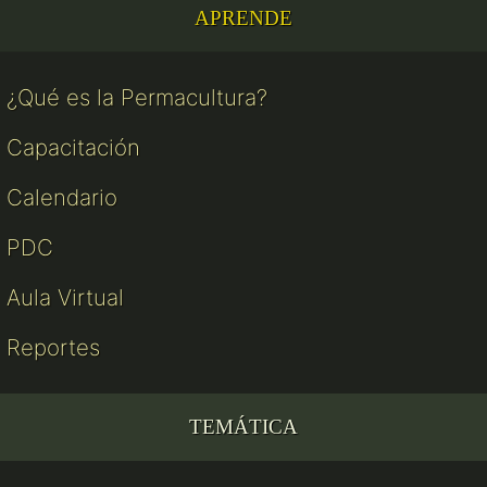
APRENDE
¿Qué es la Permacultura?
Capacitación
Calendario
PDC
Aula Virtual
Reportes
TEMÁTICA