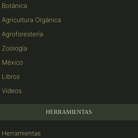
Botánica
Agricultura Orgánica
Agroforestería
Zoología
México
Libros
Videos
HERRAMIENTAS
Herramientas