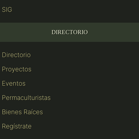
SIG
DIRECTORIO
Directorio
Proyectos
Eventos
Permaculturistas
Bienes Raíces
Regístrate