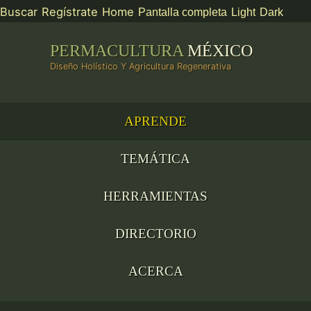
Buscar
Regístrate
Home
Pantalla completa
Light
Dark
PERMACULTURA
MÉXICO
Diseño Holístico Y Agricultura Regenerativa
APRENDE
TEMÁTICA
HERRAMIENTAS
DIRECTORIO
ACERCA