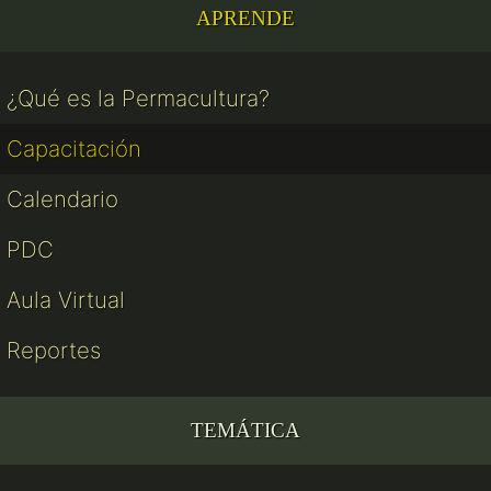
APRENDE
¿Qué es la Permacultura?
Capacitación
Calendario
PDC
Aula Virtual
Reportes
TEMÁTICA