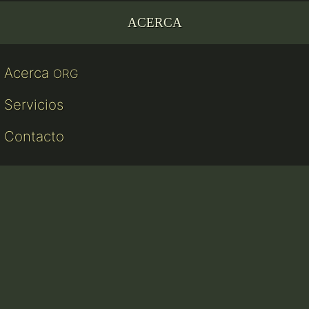
ACERCA
Acerca
ORG
Servicios
Contacto