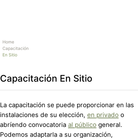
Home
Capacitación
En Sitio
Capacitación En Sitio
La capacitación se puede proporcionar en las
instalaciones de su elección,
en privado
o
abríendo convocatoria
al público
general.
Podemos adaptarla a su organización,