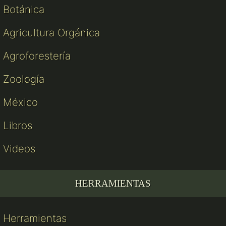
Botánica
Agricultura Orgánica
Agroforestería
Zoología
México
Libros
Videos
HERRAMIENTAS
Herramientas