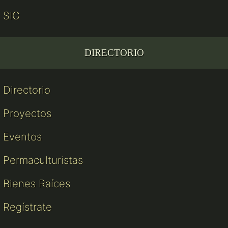
SIG
DIRECTORIO
Directorio
Proyectos
Eventos
Permaculturistas
Bienes Raíces
Regístrate