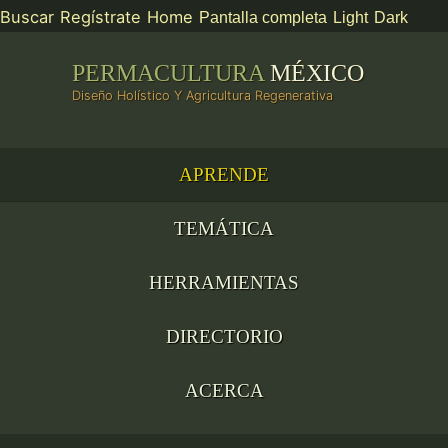
Buscar
Regístrate
Home
Pantalla completa
Light
Dark
PERMACULTURA
MÉXICO
Diseño Holístico Y Agricultura Regenerativa
APRENDE
TEMÁTICA
HERRAMIENTAS
DIRECTORIO
ACERCA