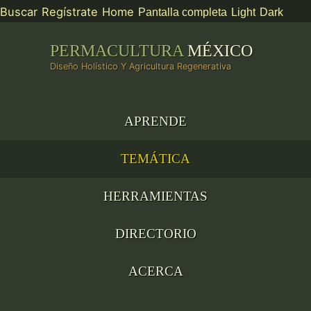
Buscar
Regístrate
Home
Pantalla completa
Light
Dark
PERMACULTURA
MÉXICO
Diseño Holístico Y Agricultura Regenerativa
APRENDE
TEMÁTICA
HERRAMIENTAS
DIRECTORIO
ACERCA