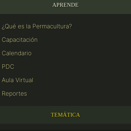
APRENDE
¿Qué es la Permacultura?
Capacitación
Calendario
PDC
Aula Virtual
Reportes
TEMÁTICA