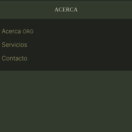
ACERCA
Acerca
ORG
Servicios
Contacto