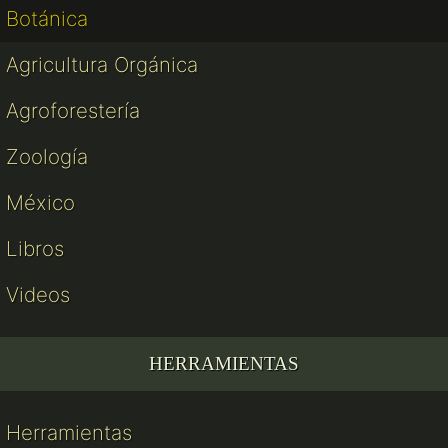
Botánica
Agricultura Orgánica
Agroforestería
Zoología
México
Libros
Videos
HERRAMIENTAS
Herramientas