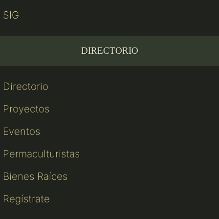
SIG
DIRECTORIO
Directorio
Proyectos
Eventos
Permaculturistas
Bienes Raíces
Regístrate