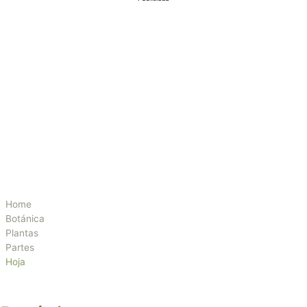
Home
Botánica
Plantas
Partes
Hoja